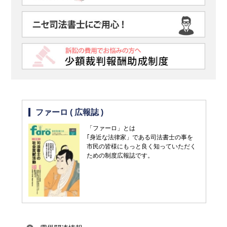
ファーロ ( 広報誌 )
「ファーロ」とは
｢身近な法律家」である司法書士の事を
市民の皆様にもっと良く知っていただく
ための制度広報誌です。