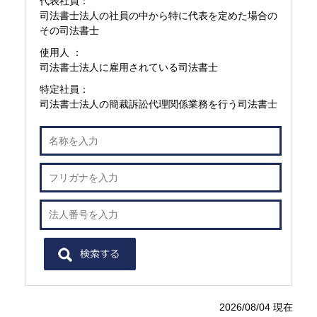
代表社員：
司法書士法人の社員の中から特に代表を定めた場合の
その司法書士
使用人 ：
司法書士法人に雇用されている司法書士
特定社員：
司法書士法人の簡裁訴訟代理関係業務を行う司法書士
2026/08/04 現在