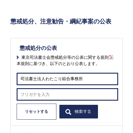
懲戒処分、注意勧告・綱紀事案の公表
懲戒処分の公表
東京司法書士会懲戒処分等の公表に関する規則
本規則に基づき、以下のとおり公表します。
リセットする