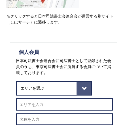
※クリックすると日本司法書士会連合会が運営する別サイト
（しほサーチ）に遷移します。
個人会員
日本司法書士会連合会に司法書士として登録された会
員のうち、東京司法書士会に所属する会員について掲
載しております。