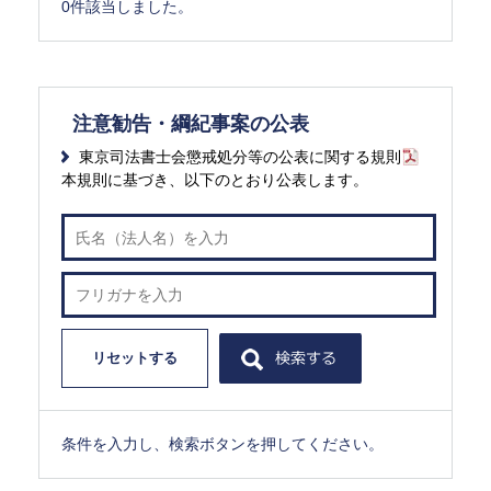
0件該当しました。
注意勧告・綱紀事案の公表
東京司法書士会懲戒処分等の公表に関する規則
本規則に基づき、以下のとおり公表します。
リセットする
条件を入力し、検索ボタンを押してください。