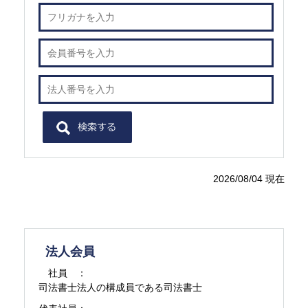
2026/08/04 現在
法人会員
社員 ：
司法書士法人の構成員である司法書士