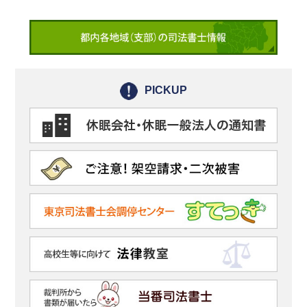
PICKUP