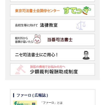
ファーロ ( 広報誌 )
「ファーロ」とは