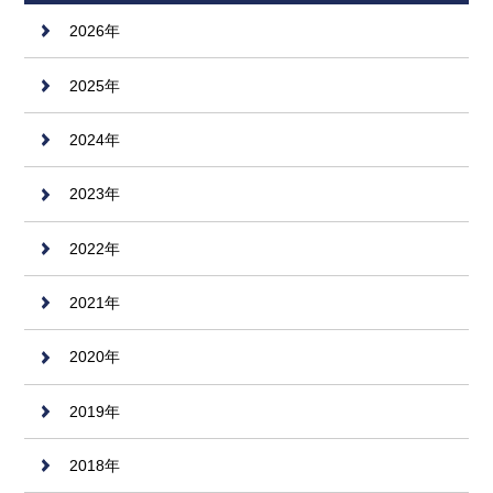
2026年
2025年
2024年
2023年
2022年
2021年
2020年
2019年
2018年