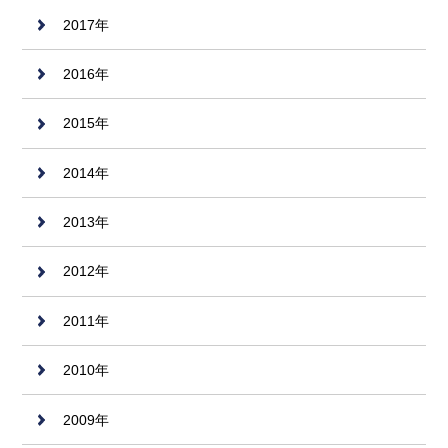
2017年
2016年
2015年
2014年
2013年
2012年
2011年
2010年
2009年