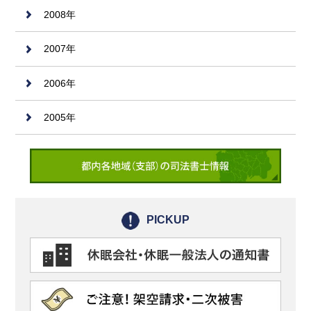
2008年
2007年
2006年
2005年
PICKUP