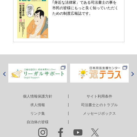
｢身近な法律家」である司法書士の事を
市民の皆様にもっと良く知っていただく
ための制度広報誌です。
個人情報保護方針
サイト利用条件
求人情報
司法書士とのトラブル
リンク集
メッセージボックス
自治体の皆様