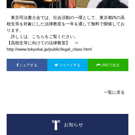
東京司法書士会では、社会活動の一環として、東京都内の高
校生等を対象にした法律教室を一年を通して無料で開催してお
ります。
詳しくは、こちらをご覧ください。
【高校生等に向けての法律教室】 ⇒
http://www.tokyokai.jp/public/legal_class.html
シェアする
ツイートする
LINEで送る
一覧に戻る
お知らせ