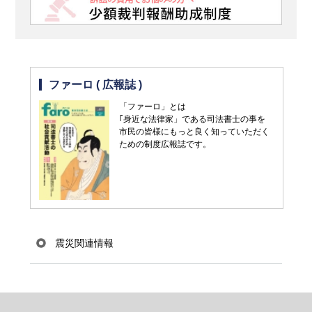
ファーロ ( 広報誌 )
「ファーロ」とは
｢身近な法律家」である司法書士の事を
市民の皆様にもっと良く知っていただく
ための制度広報誌です。
震災関連情報