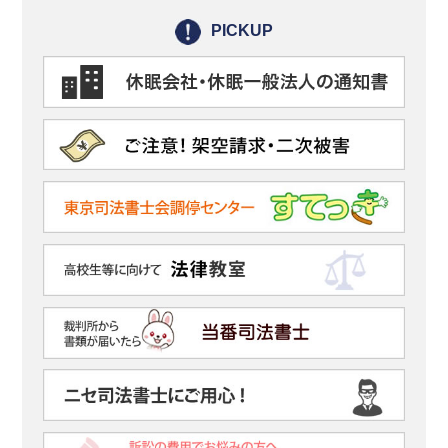
PICKUP