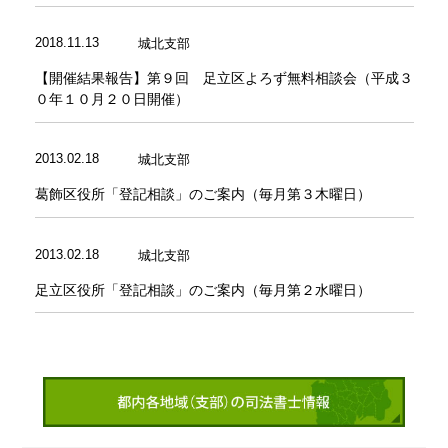
2018.11.13
城北支部
【開催結果報告】第９回 足立区よろず無料相談会（平成３
０年１０月２０日開催）
2013.02.18
城北支部
葛飾区役所「登記相談」のご案内（毎月第３木曜日）
2013.02.18
城北支部
足立区役所「登記相談」のご案内（毎月第２水曜日）