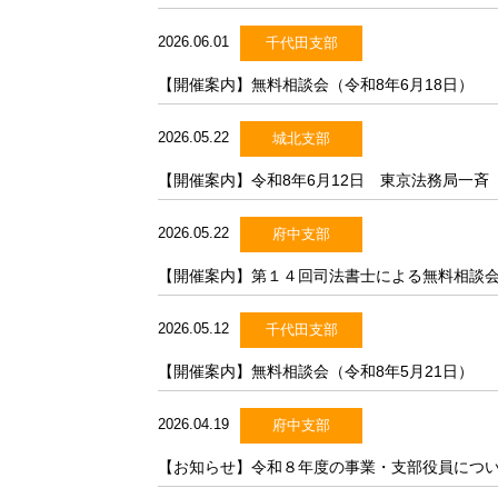
2026.06.01
千代田支部
【開催案内】無料相談会（令和8年6月18日）
2026.05.22
城北支部
【開催案内】令和8年6月12日 東京法務局一
2026.05.22
府中支部
【開催案内】第１４回司法書士による無料相談会
2026.05.12
千代田支部
【開催案内】無料相談会（令和8年5月21日）
2026.04.19
府中支部
【お知らせ】令和８年度の事業・支部役員につ