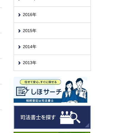
2016年
2015年
2014年
2013年