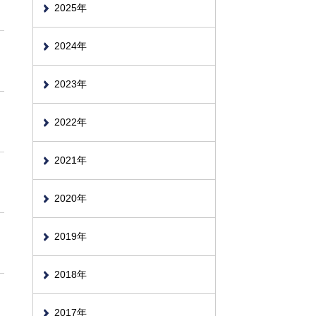
2025年
2024年
壁紙
劇団リーガル☆スター
活動記録
2023年
2022年
2021年
2020年
2019年
2018年
2017年