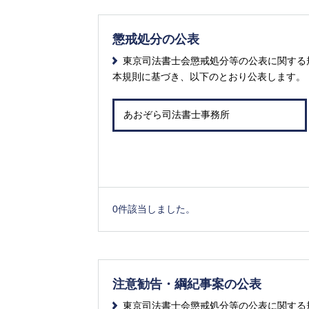
懲戒処分の公表
東京司法書士会懲戒処分等の公表に関する
本規則に基づき、以下のとおり公表します。
0件該当しました。
注意勧告・綱紀事案の公表
東京司法書士会懲戒処分等の公表に関する