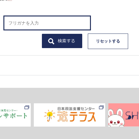
リセットする
。