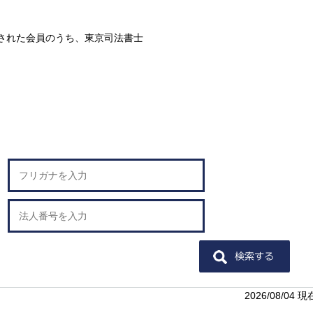
された会員のうち、東京司法書士
。
2026/08/04 現