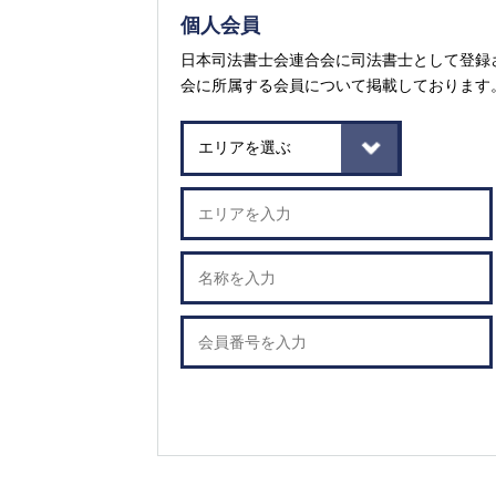
個人会員
日本司法書士会連合会に司法書士として登録
会に所属する会員について掲載しております