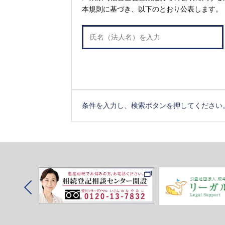
本規則に基づき、以下のとおり公表します。
条件を入力し、検索ボタンを押してください